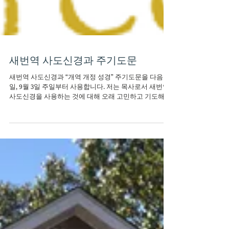
새번역 사도신경과 주기도문
새번역 사도신경과 “개역 개정 성경” 주기도문을 다음 주
일, 9월 3일 주일부터 사용합니다. 저는 목사로서 새번역
사도신경을 사용하는 것에 대해 오래 고민하고 기도해 왔
습니다. 새번역 사도신경을 사용하는 것이 흔괘하지 않습
니다. 그러나, 새번역...