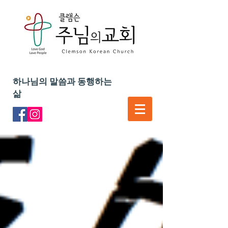
하나님의 말씀과 동행하는
삶