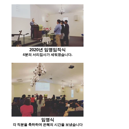
2020년 임명임직식
4분의 서리집사가 세워졌습니다.
임명식
각 직분을 축하하며 은혜의 시간을 보냈습니다