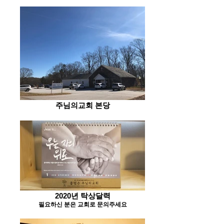
주님의교회 본당
2020년 탁상달력
필요하신 분은 교회로 문의주세요