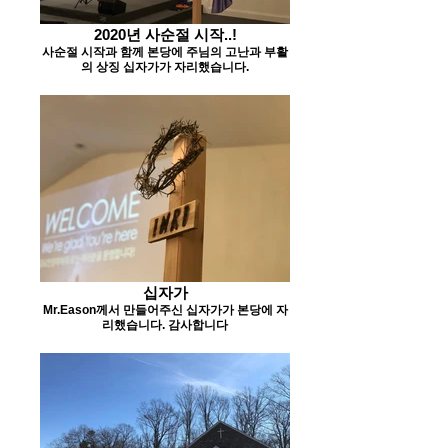
2020년 사순절 시작..!
사순절 시작과 함께 본당에 주님의 고난과 부활
의 상징 십자가가 자리했습니다.
십자가
Mr.Eason께서 만들어주신 십자가가 본당에 자
리했습니다. 감사합니다