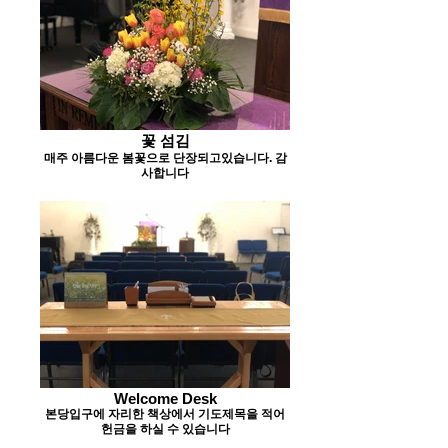
꽃 섬김
매주 아름다운 봄꽃으로 단장되고있습니다. 감
사합니다
Welcome Desk
본당입구에 자리한 책상에서 기도제목을 적어
헌금을 하실 수 있습니다